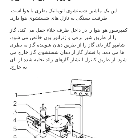
این یک ماشین شستشوی اتوماتیک بطری با هوا است.
ظرفیت بستگی به نازل های شستشوی هوا دارد.
کمپرسور هوا هوا را در داخل ظرف خلاء حمل می کند، گاز
را از طریق شیر برقی و ژنراتور یون خالص می شود،
شامپو گاز نای گاز را از طریق دهان شوینده گاز به بطری
ها می دمد، با فشار گاز از دهان شستشوی گاز خارج می
شود. از طریق کنترل انتشار گازهای زائد تخلیه شده از نای
به خارج.