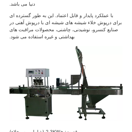
دنیا می باشد.
با عملکرد پایدار و قابل اعتماد. این به طور گسترده ای
برای درپوش خلاء شیشه های شیشه ای با درپوش آهنی در
صنایع کنسرو، نوشیدنی، چاشنی، محصولات مراقبت های
بهداشتی و غیره استفاده می شود.
قدرت: ≤2.3KW (شامل پمپ خلاء)