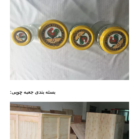
بسته بندی جعبه چوبی: