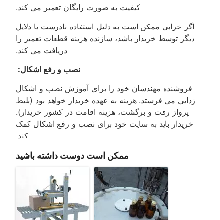
کیفیت به صورت رایگان تعمیر می کند.
اگر خرابی ممکن است به دلیل استفاده نادرست یا دلایل
دیگر توسط خریدار باشد، سازنده هزینه قطعات تعمیر را
دریافت می کند.
نصب و رفع اشکال:
فروشنده مهندسان خود را برای آموزش نصب و اشکال
زدایی می فرستد. هزینه به عهده خریدار خواهد بود (بلیط
پرواز رفت و برگشت، هزینه اقامت در کشور خریدار).
خریدار باید به سایت خود برای نصب و رفع اشکال کمک
کند.
ممکن است دوست داشته باشید