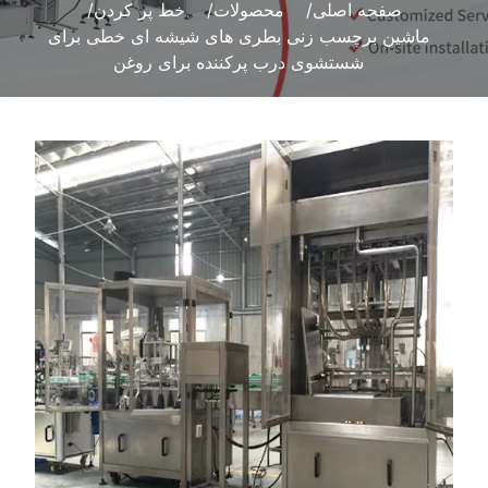
صفحه اصلی
محصولات
خط پر کردن
ماشین برچسب زنی بطری های شیشه ای خطی برای
شستشوی درب پرکننده برای روغن