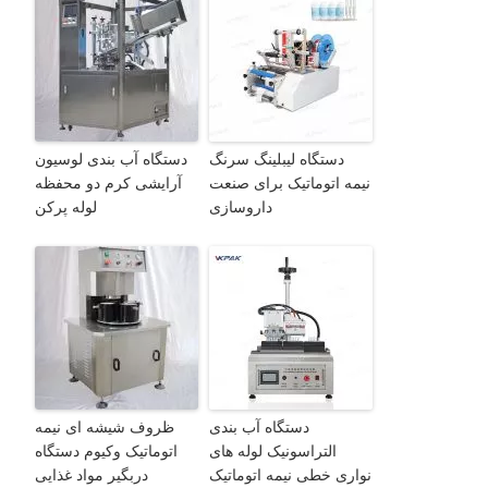
دستگاه لیبلینگ سرنگ
دستگاه آب بندی لوسیون
نیمه اتوماتیک برای صنعت
آرایشی کرم دو محفظه
داروسازی
لوله پرکن
دستگاه آب بندی
ظروف شیشه ای نیمه
التراسونیک لوله های
اتوماتیک وکیوم دستگاه
نواری خطی نیمه اتوماتیک
دربگیر مواد غذایی