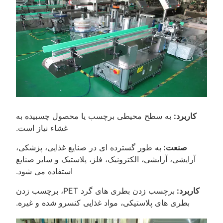
کاربرد:
به سطح محیطی برچسب یا محصول چسبیده به
غشاء نیاز است.
صنعت:
به طور گسترده ای در صنایع غذایی، پزشکی،
آرایشی، آرایشی، الکترونیک، فلز، پلاستیک و سایر صنایع
استفاده می شود.
کاربرد:
برچسب زدن بطری های گرد PET، برچسب زدن
بطری های پلاستیکی، مواد غذایی کنسرو شده و غیره.