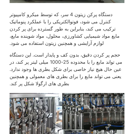
دستگاه پرکن زیتون 4 سر، که توسط میکرو کامپیوتر
کنترل می شود، فوتوالکتریکی را با عملکرد پنوماتیک
ترکیب می کند، بنابراین به طور گسترده برای پر کردن
مایع مواد شیمیایی کشاورزی، محلول، مواد شوینده مایع،
لوازم آرایشی و همچنین زیتون استفاده می شود.
حجم پر کردن دقیق، بدون کف و پایدار است. این دستگاه
می تواند مایع را با محدوده 25-1000 میلی لیتر پر کند، در
عین حال هیچ نیاز خاصی برای شکل بطری ها وجود ندارد.
یعنی می تواند مایع را برای بطری های معمولی و همچنین
بطری های ارگولا شکل پر کند.