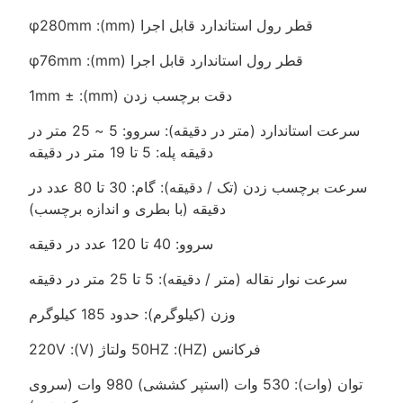
قطر رول استاندارد قابل اجرا (mm): φ280mm
قطر رول استاندارد قابل اجرا (mm): φ76mm
دقت برچسب زدن (mm): ± 1mm
سرعت استاندارد (متر در دقیقه): سروو: 5 ~ 25 متر در
دقیقه پله: 5 تا 19 متر در دقیقه
سرعت برچسب زدن (تک / دقیقه): گام: 30 تا 80 عدد در
دقیقه (با بطری و اندازه برچسب)
سروو: 40 تا 120 عدد در دقیقه
سرعت نوار نقاله (متر / دقیقه): 5 تا 25 متر در دقیقه
وزن (کیلوگرم): حدود 185 کیلوگرم
فرکانس (HZ): 50HZ ولتاژ (V): 220V
توان (وات): 530 وات (استپر کششی) 980 وات (سروی