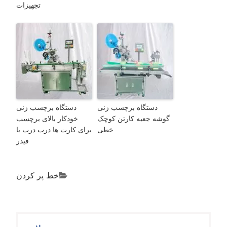
تجهیزات
دستگاه برچسب زنی
دستگاه برچسب زنی
گوشه جعبه کارتن کوچک
خودکار بالای برچسب
خطی
برای کارت ها درب درب با
فیدر
خط پر کردن