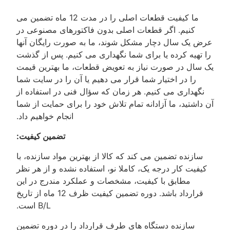
ما کیفیت قطعات اصلی را در مدت 12 ماه تضمین می
کنیم. اگر قطعات اصلی بدون فاکتورهای مصنوعی در
عرض یک سال دچار مشکل شوند، ما به صورت رایگان آنها
را تهیه کرده یا برای شما نگهداری می کنیم. پس از گذشت
یک سال در صورت نیاز به تعویض قطعات، ما بهترین قیمت
را در اختیار شما قرار می دهیم یا آن را در سایت شما
نگهداری می کنیم. هر زمان که سؤال فنی در استفاده از
آن داشتید، ما آزادانه تمام تلاش خود را برای حمایت از شما
انجام خواهیم داد.
تضمین کیفیت:
سازنده تضمین می کند که کالا از بهترین مواد سازنده، با
کیفیت کار درجه یک، کاملا نو، استفاده نشده و از هر نظر
مطابق با کیفیت، مشخصات و عملکرد مندرج در این
قرارداد باشد. دوره تضمین کیفیت ظرف 12 ماه از تاریخ
B/L است.
سازنده دستگاه های طرف قرارداد را در دوره تضمین