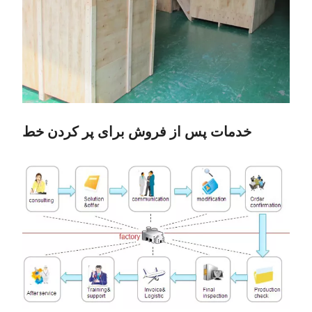
خدمات پس از فروش برای پر کردن خط