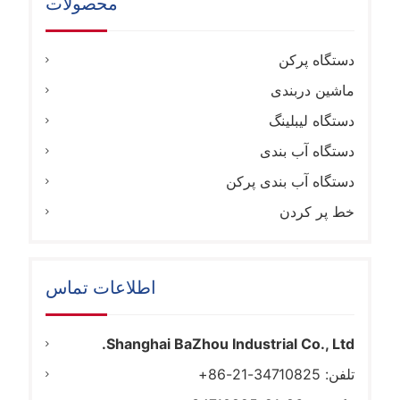
محصولات
دستگاه پرکن
ماشین دربندی
دستگاه لیبلینگ
دستگاه آب بندی
دستگاه آب بندی پرکن
خط پر کردن
اطلاعات تماس
Shanghai BaZhou Industrial Co., Ltd.
تلفن: 34710825-21-86+