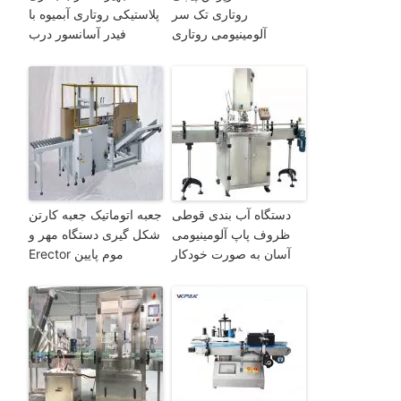
روتاری تک سر
پلاستیکی روتاری آبمیوه با
آلومینیومی روتاری
فیدر آسانسور درب
دستگاه آب بندی قوطی
جعبه اتوماتیک جعبه کارتن
ظروف پاپ آلومینیومی
شکل گیری دستگاه مهر و
آسان به صورت خودکار
موم پایین Erector