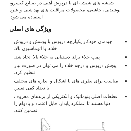
شیشه های شیشه ای با درپوش آهنی در صنایع کنسرو،
نوشیدنی، چاشنی، محصولات مراقبت های بهداشتی و غیره
استفاده می شود.
ویژگی های اصلی
چیدمان خودکار یکپارچه درپوش با پوشش و درپوش
خلاء، با اتوماسیون بالا.
پمپ خلاء برای دستیابی به خلاء بالا اتخاذ شد.
پیچش درپوش و درجه خلاء را می توان در صورت نیاز
تنظیم کرد.
مناسب برای بطری های با اشکال و اندازه های مختلف
با تعداد کمی تغییر.
قطعات اصلی پنوماتیک و الکتریکی از برندهای معروف
دنیا هستند تا عملکرد پایدار، قابل اعتماد و بادوام را
تضمین کنند.