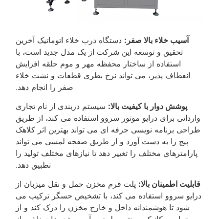
آسیب خلاء بالا صفر:
دستگاه درب خلاء اتوماتیک آخرین
تحقیق و توسعه این شرکت از یک مدل جدید است، با
استفاده از ساختار محفظه مهر و موم حلقه افزایش
انعطاف پذیر، می تواند نرخ بطری قطعات و نشت خلاء
صفر را انجام دهد.
پوشش دوار با کیفیت بالا:
سیستم دربندی از نام تجاری
وارداتی برای درایو موتور سروو استفاده می کند، از طریق
طراحی برنامه نویسی حرفه ای می تواند بهترین اثر کلاهک
پیچ را به دست آورد و از طریق صفحه لمسی می تواند
پارامترهای مختلف را تغییر دهد تا نیازهای مختلف تولید را
تطبیق دهد.
قابلیت اطمینان بالا:
پلت فرم مخزن حمل و نقل میزبان از
درایو سروو استفاده می کند، با تشخیص حسگر ترکیب می
شود تا هوشمندانه داخل و خارج مخزن را درک کند و از