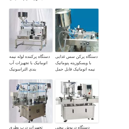
دستگاه پرکن سس غذایی
دستگاه پرکننده لوله نیمه
با ویسکوزیته پنوماتیک
اتوماتیک با تجهیزات آب
نیمه اتوماتیک قابل حمل
بندی التراسونیک
دستگاه درپوش پیچی
تجهیزات درب بطری