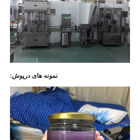
نمونه های درپوش: