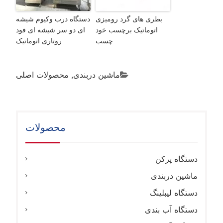
بطری های گرد رومیزی
دستگاه درب وکیوم شیشه
اتوماتیک برچسب خود
ای دو سر شیشه ای فود
چسب
روتاری اتوماتیک
ماشین دربندی
,
محصولات اصلی
محصولات
دستگاه پرکن
ماشین دربندی
دستگاه لیبلینگ
دستگاه آب بندی