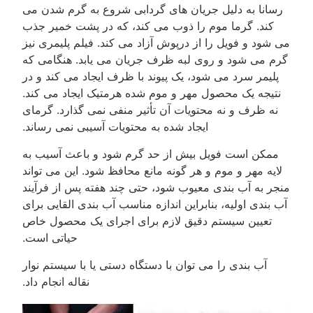
رسانا به دلیل جریان های گردابی شروع به گرم شدن می
کند. گرما موم را ذوب می کند، که در پشت خمیر جذب
می شود و فویل را از درپوش آزاد می کند. فیلم پلیمری نیز
گرم می شود و روی لبه ظرف جریان می یابد. هنگامی که
پلیمر سرد می شود، یک پیوند با ظرف ایجاد می کند و در
نتیجه یک محصول مهر و موم شده هرمتیک ایجاد می کند.
نه ظرف و نه محتویات آن تأثیر منفی نمی گذارد. گرمای
ایجاد شده به محتویات آسیبی نمی رساند.
ممکن است فویل بیش از حد گرم شود و باعث آسیب به
لایه مهر و موم و هر گونه مانع محافظ شود. این می تواند
منجر به آب بندی معیوب شود، حتی چند هفته پس از فرآیند
آب بندی اولیه، بنابراین اندازه مناسب آب بندی القایی برای
تعیین سیستم دقیق لازم برای اجرای یک محصول خاص
حیاتی است.
آب بندی را می توان با دستگاه دستی یا با سیستم نوار
نقاله انجام داد.