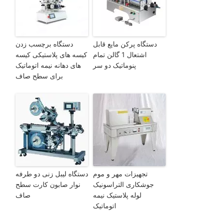
دستگاه پرکن مایع قابل
دستگاه برچسب زدن
اشتعال 1 گالن تمام
کیسه های پلاستیکی کیسه
پنوماتیک دو سر
های دهانه نیمه اتوماتیک
برای سطح صاف
تجهیزات مهر و موم
دستگاه لیبل زنی دو طرفه
جوشکاری التراسونیک
نوار صابون کارت سطح
لوله پلاستیک نیمه
صاف
اتوماتیک