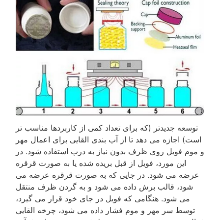
توسعه جدیدتر (که برای تعداد کمی از کاربردها مناسب تر
است) اجازه می دهد تا از آب بندی القایی برای اعمال مهر
و موم فویل روی ظرف بدون نیاز به درب استفاده شود. در
این مورد، فویل از قبل بریده شده یا به صورت قرقره
عرضه می شود. در جایی که به صورت قرقره عرضه می
شود، قالب برش داده می شود و به گردن ظرف منتقل
می شود. هنگامی که فویل در جای خود قرار می گیرد،
توسط سر مهر و موم فشار داده می شود، چرخه القایی