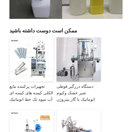
ممکن است دوست داشته باشید
دستگاه درزگیر قوطی
تجهیزات پرکننده مایع
شیر خشک وکیوم
الکلی کیسه های کیسه ای
اتوماتیک با گاز نیتروژن
آب میوه تک خط اتوماتیک