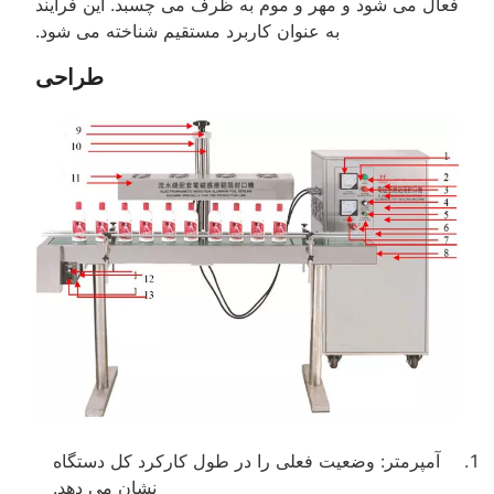
فعال می شود و مهر و موم به ظرف می چسبد. این فرآیند
به عنوان کاربرد مستقیم شناخته می شود.
طراحی
آمپرمتر: وضعیت فعلی را در طول کارکرد کل دستگاه
نشان می دهد.