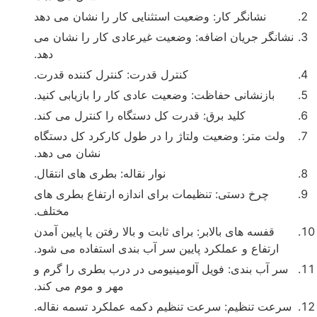
نشانگر کار: وضعیت استثنایی کار را نشان می دهد
نشانگر جریان اضافه: وضعیت غیرعادی کار را نشان می
دهد.
کنترل قدرت: کنترل کننده قدرت.
بازنشانی حفاظت: وضعیت عادی کار را بازیابی کنید.
کلید برق: قدرت کل دستگاه را کنترل می کند.
ولت متر: وضعیت ولتاژ را در طول کارکرد کل دستگاه
نشان می دهد.
نوار نقاله: بطری های انتقال.
چرخ دستی: تنظیمات برای اندازه ارتفاع بطری های
مختلف.
قفسه های بالابر: برای ثابت و بالا رفتن یا پایین آمدن
ارتفاع و عملکرد پایین سر آب بندی استفاده می شود.
سر آب بندی: فویل آلومینیومی در درب بطری را گرم و
مهر و موم می کند.
سرعت تنظیم: سرعت تنظیم دکمه عملکرد تسمه نقاله.