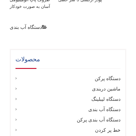
آسان به صورت خودکار
دستگاه آب بندی
محصولات
دستگاه پرکن
ماشین دربندی
دستگاه لیبلینگ
دستگاه آب بندی
دستگاه آب بندی پرکن
خط پر کردن