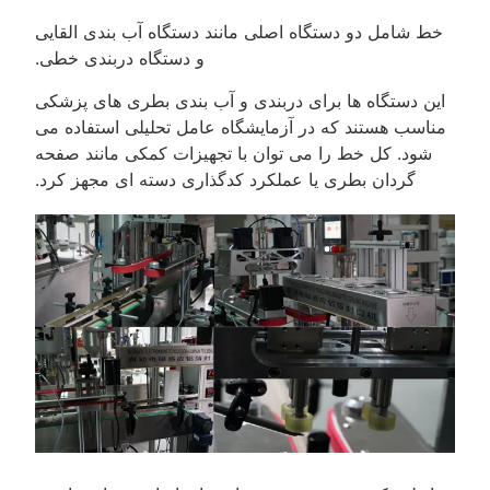
خط شامل دو دستگاه اصلی مانند دستگاه آب بندی القایی
و دستگاه دربندی خطی.
این دستگاه ها برای دربندی و آب بندی بطری های پزشکی
مناسب هستند که در آزمایشگاه عامل تحلیلی استفاده می
شود. کل خط را می توان با تجهیزات کمکی مانند صفحه
گردان بطری یا عملکرد کدگذاری دسته ای مجهز کرد.