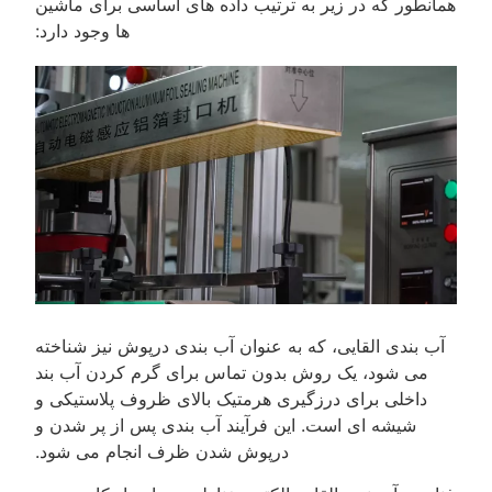
همانطور که در زیر به ترتیب داده های اساسی برای ماشین
ها وجود دارد:
آب بندی القایی، که به عنوان آب بندی درپوش نیز شناخته
می شود، یک روش بدون تماس برای گرم کردن آب بند
داخلی برای درزگیری هرمتیک بالای ظروف پلاستیکی و
شیشه ای است. این فرآیند آب بندی پس از پر شدن و
درپوش شدن ظرف انجام می شود.