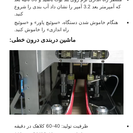
که آمپرمتر بعد 3.2 آمپر را نشان داد آب بندی را شروع
کنید.
هنگام خاموش شدن دستگاه، «سوئیچ پاور» و «سوئیچ
راه اندازی» را خاموش کنید.
ماشین دربندی درون خطی:
ظرفیت تولید: 40-60 کلاهک در دقیقه