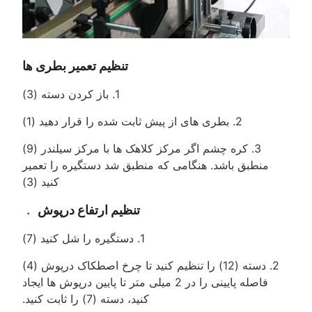
تنظیم تعمیر بطری ها
1. باز کردن دسته (3)
2. بطری های از پیش ثابت شده را قرار دهید (1)
3. کره چشم اگر مرکز کلاهک ها با مرکز سیلندر (9)
منطبق باشد. هنگامی که منطبق شد دستگیره را تعمیر
کنید (3)
تنظیم ارتفاع درپوش ﹒
1. دستگیره را شل کنید (7)
2. دسته (12) را تنظیم کنید تا چرخ اصطکاک درپوش (4)
فاصله پایینی را در 2 میلی متر تا پایین درپوش ها ایجاد
کنید، دسته (7) را ثابت کنید.