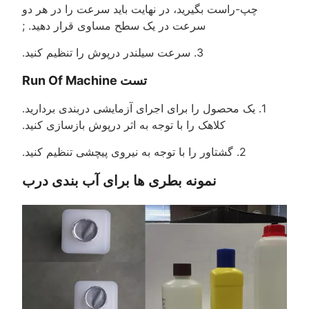
چپ-راست بگیرید، در نهایت باید سرعت را در هر دو
سرعت در یک سطح مساوی قرار دهید. ;
3. سرعت سیلندر درپوش را تنظیم کنید.
تست Run Of Machine
1. یک محصول را برای اجرای آزمایشی دربندی بردارید.
کلاهک را با توجه به اثر درپوش بازسازی کنید.
2. گشتاور را با توجه به نیروی پیچشی تنظیم کنید.
نمونه بطری ها برای آب بندی درب